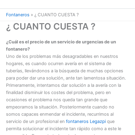
Fontaneros
»
¿ CUANTO CUESTA ?
¿ CUANTO CUESTA ?
¿Cuál es el precio de un servicio de urgencias de un
fontanero?
Uno de los problemas más desagradables en nuestros
hogares, es cuando ocurren avería en el sistema de
tuberías, llevándonos a la búsqueda de muchas opciones
para poder dar una solución, ante tan lamentosa situación.
Primeramente, intentamos dar solución a la avería con la
finalidad disminuir los costes del problema, pero en
ocasiones el problema nos queda tan grande que
empeoramos la situación. Posteriormente cuando no
somos capaces enmendar el incidente, recurrimos al
servicio de un profesional en
fontaneros Legazpi
que
permita solucionar el incidente tan rápido como a este le