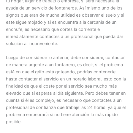
tu hogar, lugar de trabajo o empresa, si será necesaria la
ayuda de un servicio de fontaneros. Así mismo uno de los
signos que eran de mucha utilidad es observar el suelo y si
este sigue mojado y si es encuentra a la cercanía de un
enchufe, es necesario que cortes la corriente e
inmediatamente contactes a un profesional que pueda dar
solución al inconveniente.
Luego de considerar lo anterior, debe considerar, contactar
de manera urgente a un fontanero, es decir, si el problema
está en que el grifo está goteando, podrías contenerte
hasta contactar al servicio en un horario laboral, esto con la
finalidad de que el coste por el servicio sea mucho más
elevado que si esperas al día siguiente. Pero debes tener en
cuenta si él es complejo, es necesario que contactes a un
profesional de confianza que trabaje las 24 horas, ya que el
problema empeoraría si no tiene atención lo más rápido
posible.