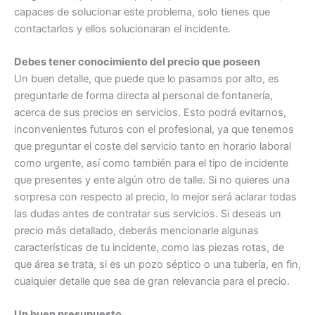
capaces de solucionar este problema, solo tienes que
contactarlos y ellos solucionaran el incidente.
Debes tener conocimiento del precio que poseen
Un buen detalle, que puede que lo pasamos por alto, es
preguntarle de forma directa al personal de fontanería,
acerca de sus precios en servicios. Esto podrá evitarnos,
inconvenientes futuros con el profesional, ya que tenemos
que preguntar el coste del servicio tanto en horario laboral
como urgente, así como también para el tipo de incidente
que presentes y ente algún otro de talle. Si no quieres una
sorpresa con respecto al precio, lo mejor será aclarar todas
las dudas antes de contratar sus servicios. Si deseas un
precio más detallado, deberás mencionarle algunas
características de tu incidente, como las piezas rotas, de
que área se trata, si es un pozo séptico o una tubería, en fin,
cualquier detalle que sea de gran relevancia para el precio.
Un buen presupuesto