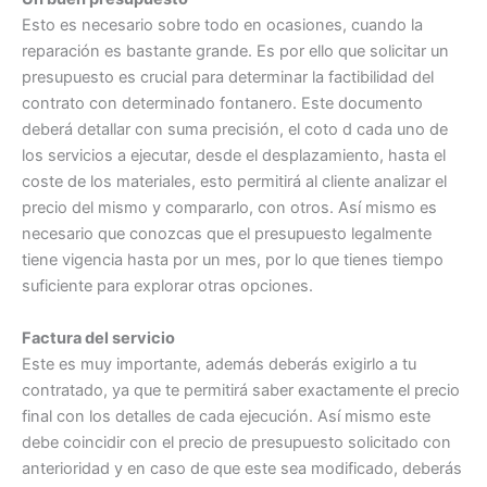
Esto es necesario sobre todo en ocasiones, cuando la
reparación es bastante grande. Es por ello que solicitar un
presupuesto es crucial para determinar la factibilidad del
contrato con determinado fontanero. Este documento
deberá detallar con suma precisión, el coto d cada uno de
los servicios a ejecutar, desde el desplazamiento, hasta el
coste de los materiales, esto permitirá al cliente analizar el
precio del mismo y compararlo, con otros. Así mismo es
necesario que conozcas que el presupuesto legalmente
tiene vigencia hasta por un mes, por lo que tienes tiempo
suficiente para explorar otras opciones.
Factura del servicio
Este es muy importante, además deberás exigirlo a tu
contratado, ya que te permitirá saber exactamente el precio
final con los detalles de cada ejecución. Así mismo este
debe coincidir con el precio de presupuesto solicitado con
anterioridad y en caso de que este sea modificado, deberás