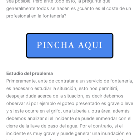
sea posible. Pero ante todo esto, la pregunta que
generalmente todos se hacen es ¿cuánto es el coste de un
profesional en la fontanería?
Estudio del problema
Primeramente, ante de contratar a un servicio de fontanería,
es necesario estudiar la situación, esto nos permitirá,
despejar duda acerca de la situación, es decir debemos
observar si por ejemplo el goteo presentado es grave o leve
y si este ocurre en el grifo, una tubería u otra área, además
debemos analizar si el incidente se puede enmendar con el
cierre de la llave de paso del agua. Por el contrario, si el
incidente es muy grave y puede generar una inundación en