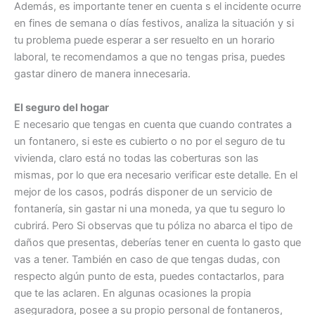
Además, es importante tener en cuenta s el incidente ocurre
en fines de semana o días festivos, analiza la situación y si
tu problema puede esperar a ser resuelto en un horario
laboral, te recomendamos a que no tengas prisa, puedes
gastar dinero de manera innecesaria.
El seguro del hogar
E necesario que tengas en cuenta que cuando contrates a
un fontanero, si este es cubierto o no por el seguro de tu
vivienda, claro está no todas las coberturas son las
mismas, por lo que era necesario verificar este detalle. En el
mejor de los casos, podrás disponer de un servicio de
fontanería, sin gastar ni una moneda, ya que tu seguro lo
cubrirá. Pero Si observas que tu póliza no abarca el tipo de
daños que presentas, deberías tener en cuenta lo gasto que
vas a tener. También en caso de que tengas dudas, con
respecto algún punto de esta, puedes contactarlos, para
que te las aclaren. En algunas ocasiones la propia
aseguradora, posee a su propio personal de fontaneros,